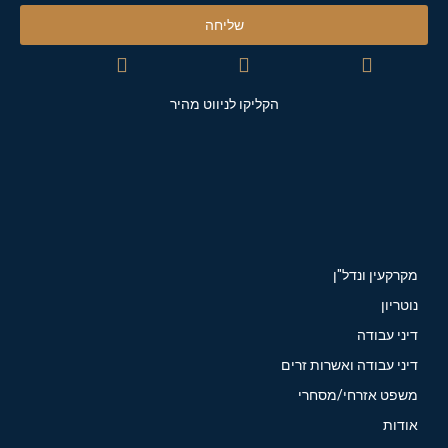
שליחה
הקליקו לניווט מהיר
מקרקעין ונדל"ן
נוטריון
דיני עבודה
דיני עבודה ואשרות זרים
משפט אזרחי/מסחרי
אודות