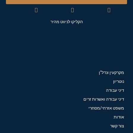
הקליקו לניווט מהיר
מקרקעין ונדל"ן
נוטריון
דיני עבודה
דיני עבודה ואשרות זרים
משפט אזרחי/מסחרי
אודות
צור קשר